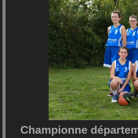
Championne départeme