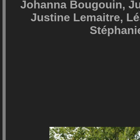
Johanna Bougouin, Just
Justine Lemaitre, Lé
Stéphanie