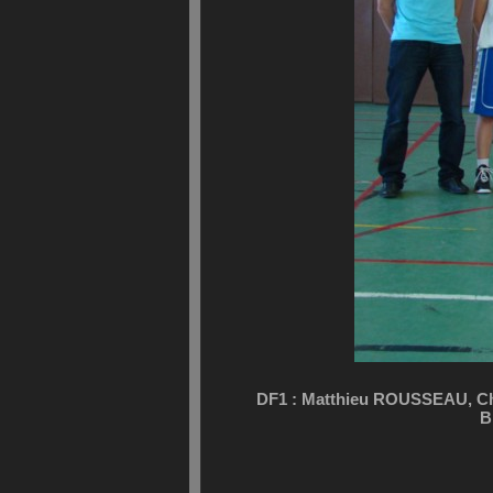
DF1 : Matthieu ROUSSEAU, C
B