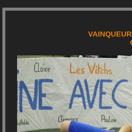
VAINQUEUR