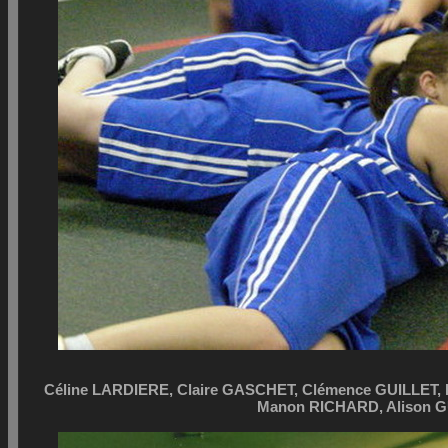
Céline LARDIERE, Claire GASCHET, Clémence GUILLET,
Manon RICHARD, Alison G