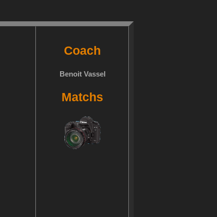
Coach
Benoit Vassel
Matchs