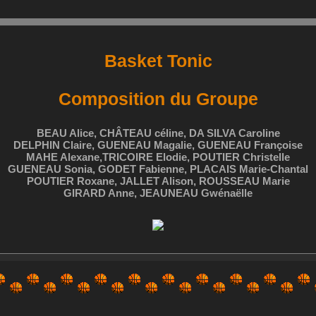
Basket Tonic
Composition du Groupe
BEAU Alice, CHÂTEAU céline, DA SILVA Caroline
DELPHIN Claire, GUENEAU Magalie, GUENEAU Françoise
MAHE Alexane,TRICOIRE Elodie, POUTIER Christelle
GUENEAU Sonia, GODET Fabienne, PLACAIS Marie-Chantal
POUTIER Roxane, JALLET Alison, ROUSSEAU Marie
GIRARD Anne, JEAUNEAU Gwénaëlle